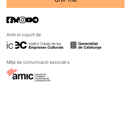
Amb el suport de
Mitjà de comunicació associat a