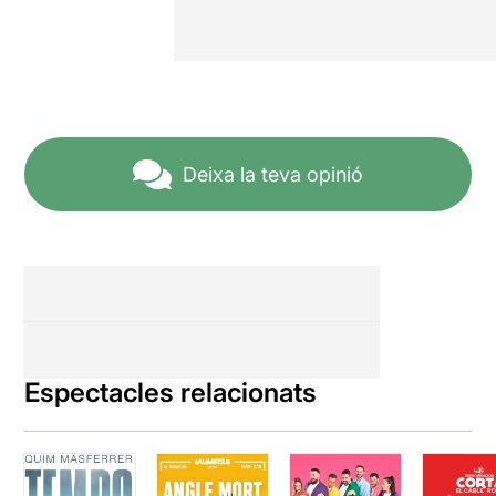
Deixa la teva opinió
Espectacles relacionats