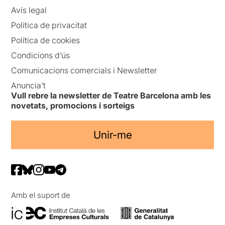
Avís legal
Política de privacitat
Política de cookies
Condicions d’ús
Comunicacions comercials i Newsletter
Anuncia’t
Vull rebre la newsletter de Teatre Barcelona amb les
novetats, promocions i sorteigs
Unir-me
Amb el suport de