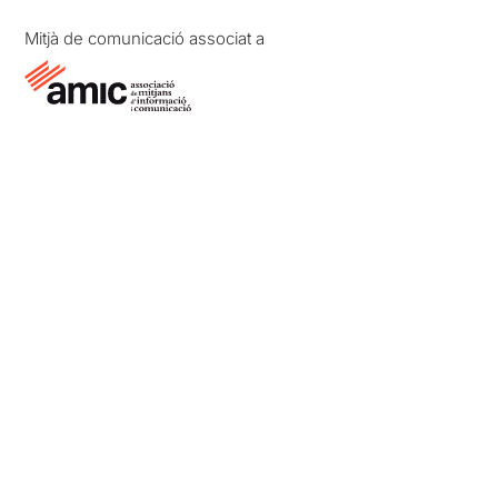
Mitjà de comunicació associat a