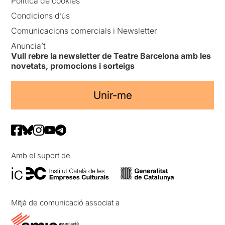
Política de cookies
Condicions d’ús
Comunicacions comercials i Newsletter
Anuncia’t
Vull rebre la newsletter de Teatre Barcelona amb les
novetats, promocions i sorteigs
Unir-me
Amb el suport de
Mitjà de comunicació associat a