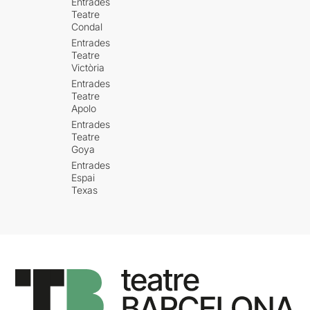
Entrades
Teatre
Condal
Entrades
Teatre
Victòria
Entrades
Teatre
Apolo
Entrades
Teatre
Goya
Entrades
Espai
Texas