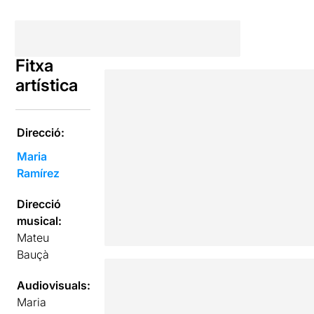
Fitxa
artística
Direcció:
Maria
Ramírez
Direcció
musical:
Mateu
Bauçà
Audiovisuals:
Maria