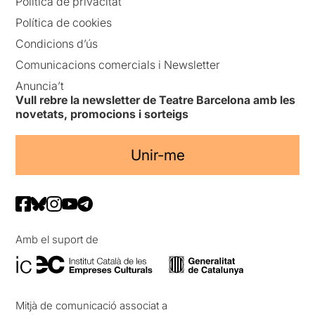
Política de privacitat
Política de cookies
Condicions d’ús
Comunicacions comercials i Newsletter
Anuncia’t
Vull rebre la newsletter de Teatre Barcelona amb les
novetats, promocions i sorteigs
Unir-me
Amb el suport de
Mitjà de comunicació associat a