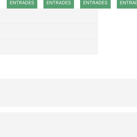
ENTRADES
ENTRADES
ENTRADES
ENTRA