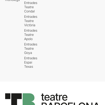
Entrades
Teatre
Condal
Entrades
Teatre
Victòria
Entrades
Teatre
Apolo
Entrades
Teatre
Goya
Entrades
Espai
Texas