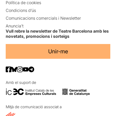
Política de cookies
Condicions d’ús
Comunicacions comercials i Newsletter
Anuncia’t
Vull rebre la newsletter de Teatre Barcelona amb les
novetats, promocions i sorteigs
Unir-me
Amb el suport de
Mitjà de comunicació associat a