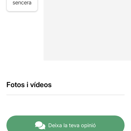
sencera
Fotos i vídeos
Deixa la teva opinió