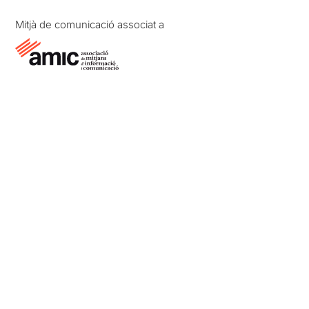
Mitjà de comunicació associat a