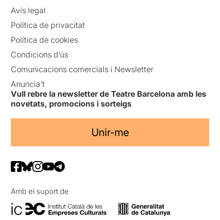
Avís legal
Política de privacitat
Política de cookies
Condicions d’ús
Comunicacions comercials i Newsletter
Anuncia’t
Vull rebre la newsletter de Teatre Barcelona amb les
novetats, promocions i sorteigs
Unir-me
Amb el suport de