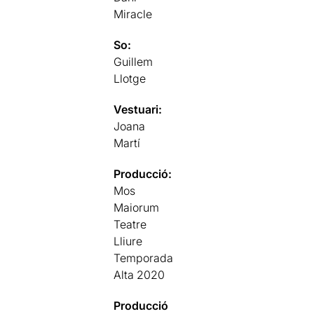
Miracle
So:
Guillem
Llotge
Vestuari:
Joana
Martí
Producció:
Mos
Maiorum
Teatre
Lliure
Temporada
Alta 2020
Producció