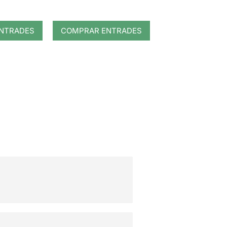
NTRADES
COMPRAR ENTRADES