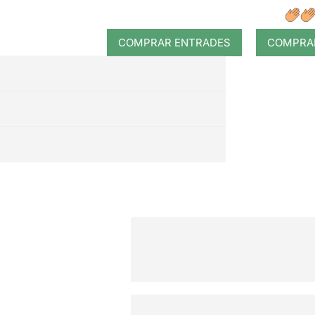
nací
COMPRAR ENTRADES
COMPRA