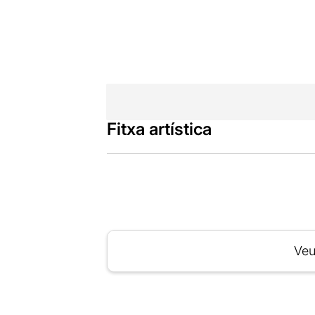
Fitxa artística
Veu