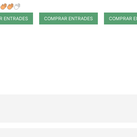
 sudaca
R ENTRADES
COMPRAR ENTRADES
COMPRAR E