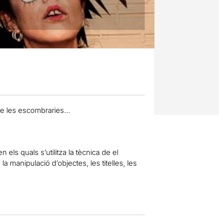
re les escombraries…
n els quals s’utilitza la tècnica de el
 manipulació d’objectes, les titelles, les