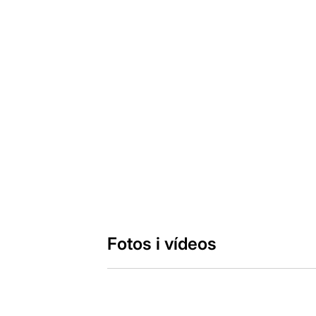
Fotos i vídeos