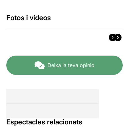
Fotos i vídeos
Deixa la teva opinió
Espectacles relacionats