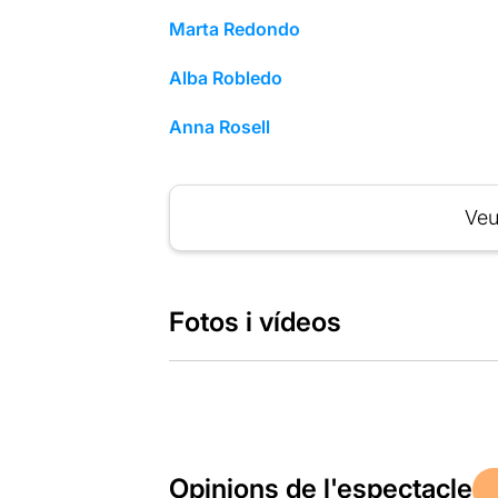
Marta Redondo
Alba Robledo
Anna Rosell
Veu
Fotos i vídeos
Opinions de l'espectacle