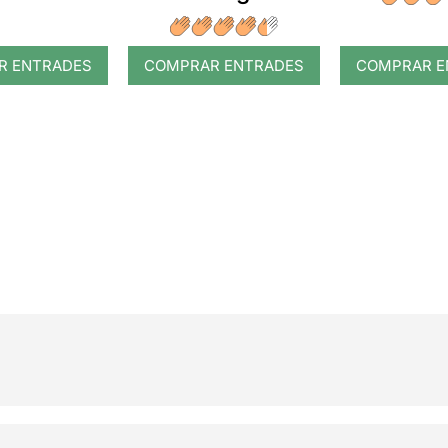
R ENTRADES
COMPRAR ENTRADES
COMPRAR E