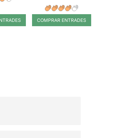
NTRADES
COMPRAR ENTRADES