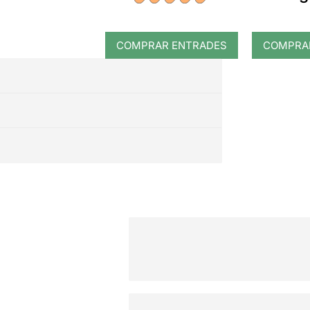
COMPRAR ENTRADES
COMPRA