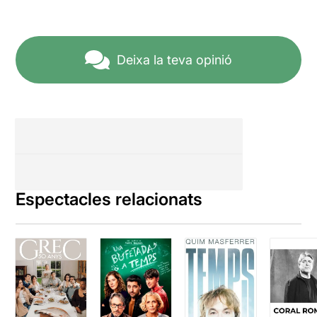
Deixa la teva opinió
Espectacles relacionats