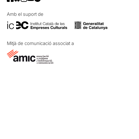
Amb el suport de
Mitjà de comunicació associat a