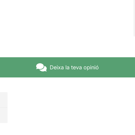
Deixa la teva opinió