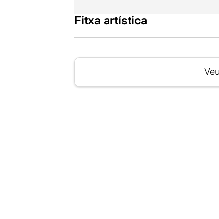
Fitxa artística
Veu