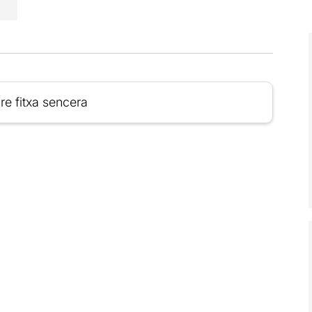
re fitxa sencera