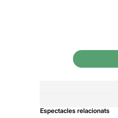
Espectacles relacionats