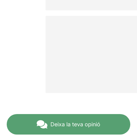
Deixa la teva opinió