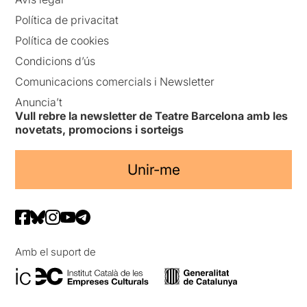
Política de privacitat
Política de cookies
Condicions d’ús
Comunicacions comercials i Newsletter
Anuncia’t
Vull rebre la newsletter de Teatre Barcelona amb les
novetats, promocions i sorteigs
Unir-me
Amb el suport de