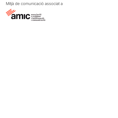
Mitjà de comunicació associat a