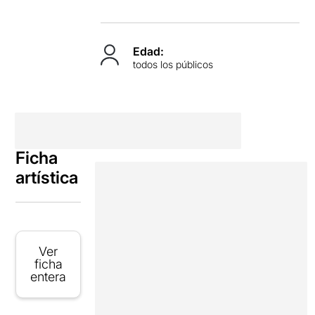
Edad:
todos los públicos
Ficha
artística
Ver
ficha
entera