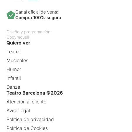
Canal oficial de venta
Compra 100% segura
Diseño y programación:
Copymouse
Quiero ver
Teatro
Musicales
Humor
Infantil
Danza
Teatro Barcelona ©2026
Atención al cliente
Aviso legal
Política de privacidad
Política de Cookies