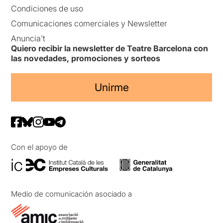
Condiciones de uso
Comunicaciones comerciales y Newsletter
Anuncia’t
Quiero recibir la newsletter de Teatre Barcelona con
las novedades, promociones y sorteos
Unirme
Con el apoyo de
Medio de comunicación asociado a