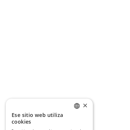
×
Ese sitio web utiliza
CATALAN
cookies
SPANISH