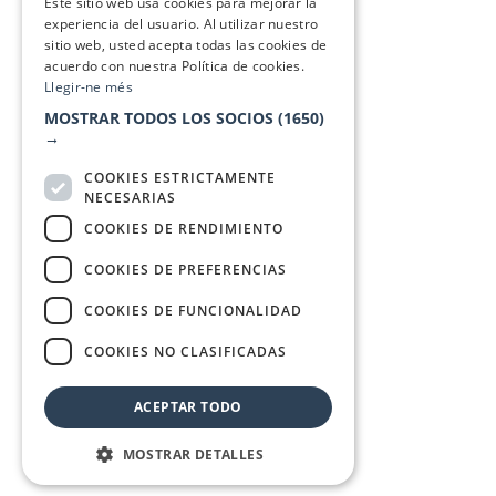
Este sitio web usa cookies para mejorar la
experiencia del usuario. Al utilizar nuestro
sitio web, usted acepta todas las cookies de
acuerdo con nuestra Política de cookies.
Llegir-ne més
MOSTRAR TODOS LOS SOCIOS
(1650)
→
COOKIES ESTRICTAMENTE
NECESARIAS
COOKIES DE RENDIMIENTO
COOKIES DE PREFERENCIAS
COOKIES DE FUNCIONALIDAD
COOKIES NO CLASIFICADAS
ACEPTAR TODO
MOSTRAR DETALLES