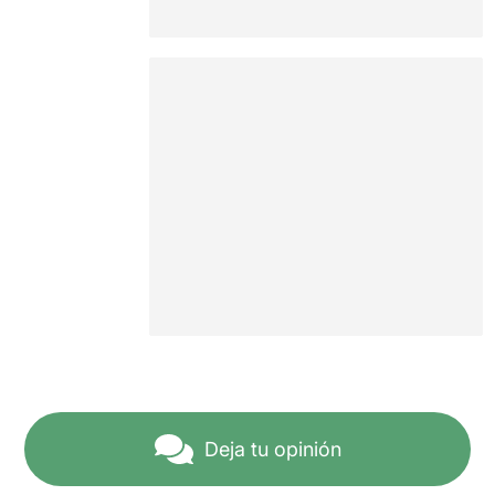
Deja tu opinión