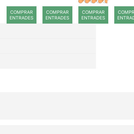
COMPRAR
COMPRAR
COMPRAR
COMP
ENTRADES
ENTRADES
ENTRADES
ENTRA