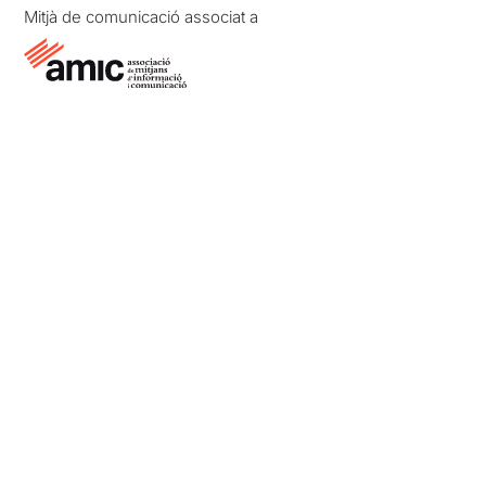
Mitjà de comunicació associat a