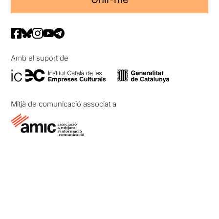
Amb el suport de
Mitjà de comunicació associat a