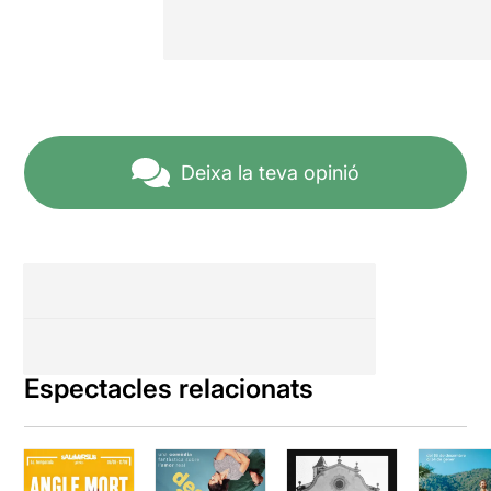
Deixa la teva opinió
Espectacles relacionats