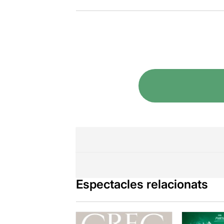
Espectacles relacionats