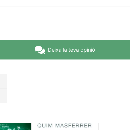
Deixa la teva opinió