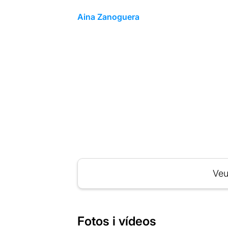
Aina Zanoguera
Veu
Fotos i vídeos