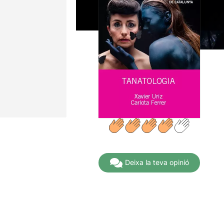
Deixa la teva opinió