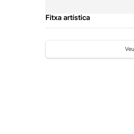
Fitxa artística
Veu