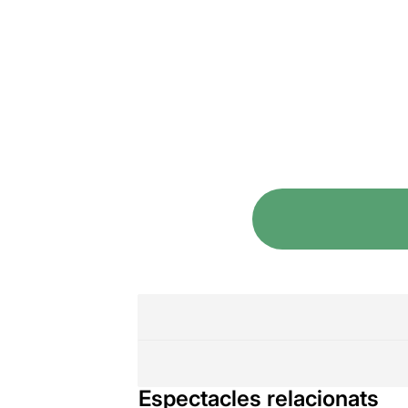
Espectacles relacionats