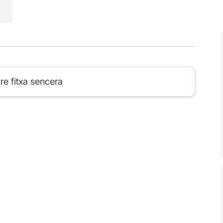
re fitxa sencera