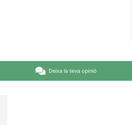
Deixa la teva opinió