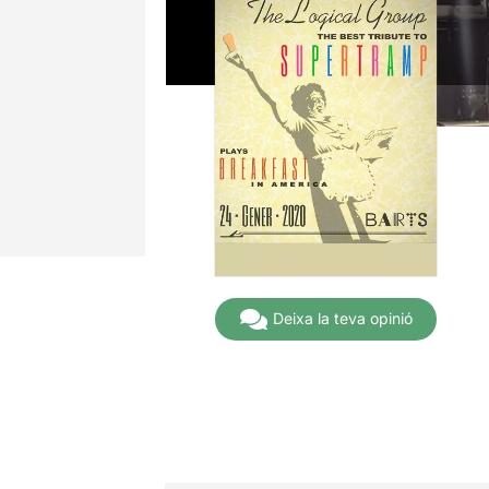
Deixa la teva opinió