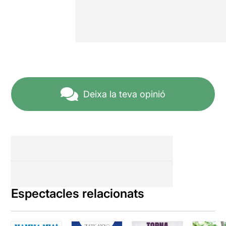
Deixa la teva opinió
Espectacles relacionats