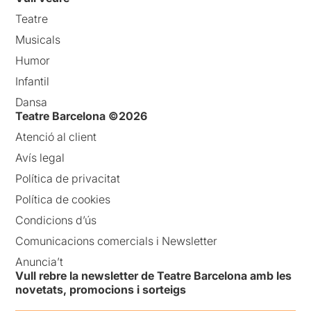
Teatre
Musicals
Humor
Infantil
Dansa
Teatre Barcelona ©2026
Atenció al client
Avís legal
Política de privacitat
Política de cookies
Condicions d’ús
Comunicacions comercials i Newsletter
Anuncia’t
Vull rebre la newsletter de Teatre Barcelona amb les
novetats, promocions i sorteigs