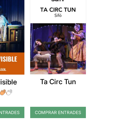
Ta Circ Tun
visible
NTRADES
COMPRAR ENTRADES