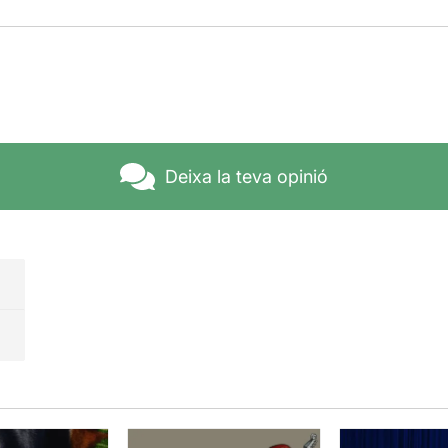
Deixa la teva opinió