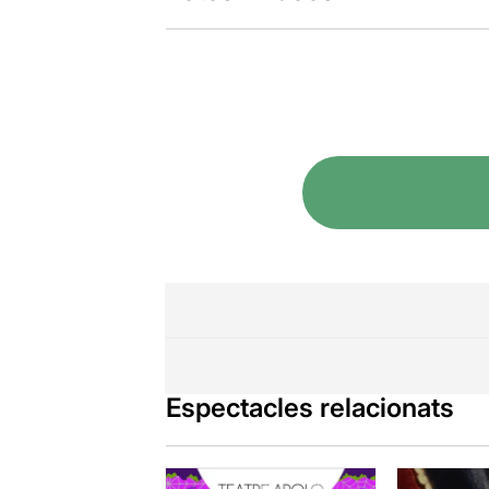
Espectacles relacionats