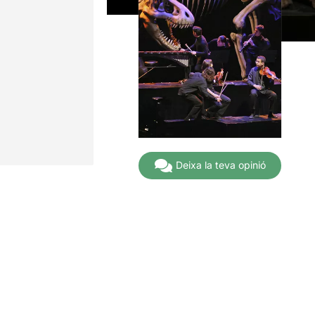
Deixa la teva opinió