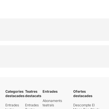
Categories
Teatres
Entrades
Ofertes
destacades
destacats
destacades
Abonaments
Entrades
Entrades
teatrals
Descompte El