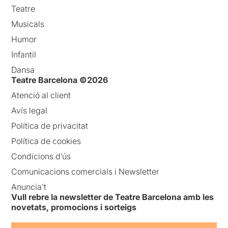
Teatre
Musicals
Humor
Infantil
Dansa
Teatre Barcelona ©2026
Atenció al client
Avís legal
Política de privacitat
Política de cookies
Condicions d’ús
Comunicacions comercials i Newsletter
Anuncia’t
Vull rebre la newsletter de Teatre Barcelona amb les
novetats, promocions i sorteigs