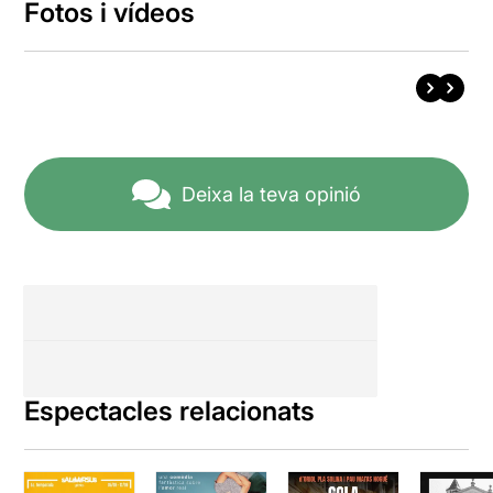
Fotos i vídeos
Deixa la teva opinió
Espectacles relacionats