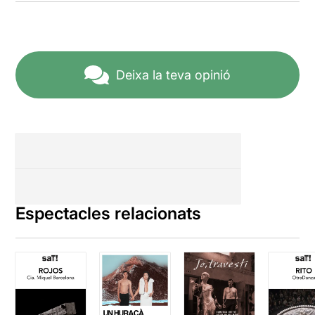
Deixa la teva opinió
Espectacles relacionats