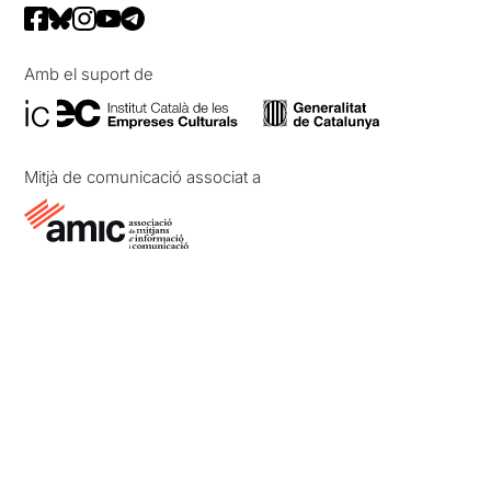
Amb el suport de
Mitjà de comunicació associat a