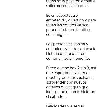
todos se lo pasaron genial y
salieron entusiasmados.
Es un espectáculo
entretenido, divertido y para
todas las edades ya sea,
para disfrutar en familia o
con amigos.
Los personajes son muy
auténticos y te trasladan a la
historia que te quieren
contar en todo momento.
Dicen que no hay 2 sin 3, así
que esperamos volver a
repetir y que nos vuelvan a
sorprender con nuevos
detalles que seguro que
incorporan como lo hicieron
el sábado…
Felicidades y a seguir