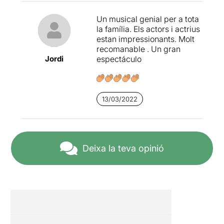
Un musical genial per a tota
la família. Els actors i actrius
estan impressionants. Molt
recomanable . Un gran
Jordi
espectáculo
13/03/2022
Deixa la teva opinió