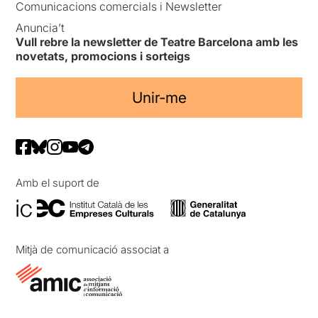
Comunicacions comercials i Newsletter
Anuncia’t
Vull rebre la newsletter de Teatre Barcelona amb les
novetats, promocions i sorteigs
Unir-me
Amb el suport de
Mitjà de comunicació associat a