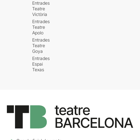
Entrades
Teatre
Victòria
Entrades
Teatre
Apolo
Entrades
Teatre
Goya
Entrades
Espai
Texas