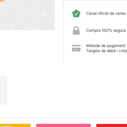
Canal oficial de venta
Compra 100% segura
Métode de pagament:
Targeta de dèbit i crèd