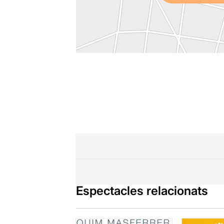
Espectacles relacionats