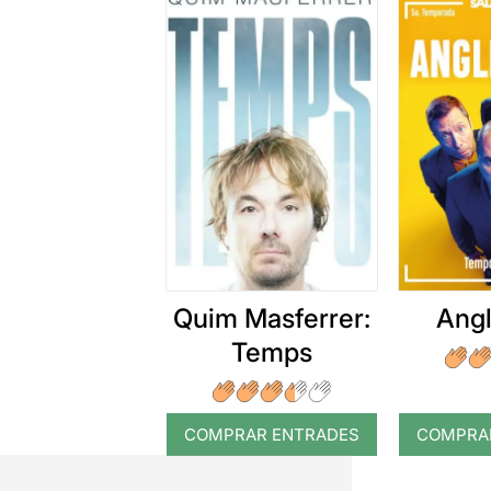
Quim Masferrer:
Angl
Temps
COMPRAR ENTRADES
COMPRA