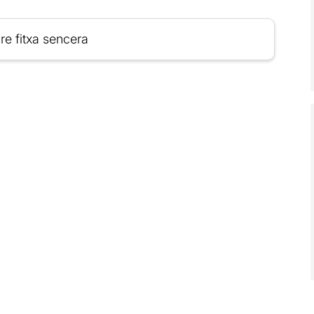
re fitxa sencera