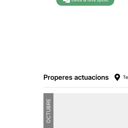
Properes actuacions
Te
OCTUBRE