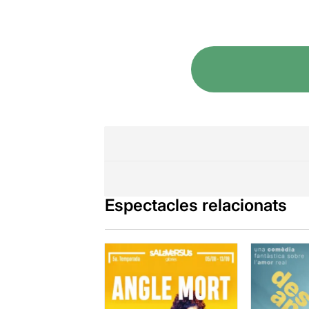
Espectacles relacionats