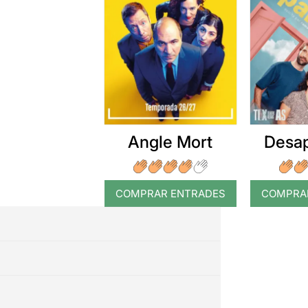
Angle Mort
Desap
COMPRAR ENTRADES
COMPRA