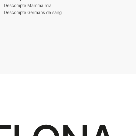
Descompte Mamma mia
Descompte Germans de sang