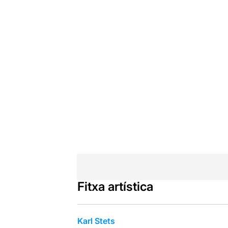
Fitxa artística
Karl Stets