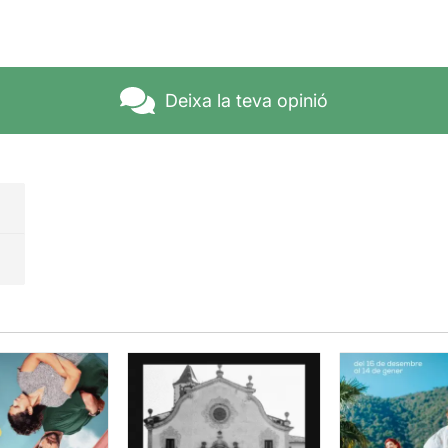
Deixa la teva opinió