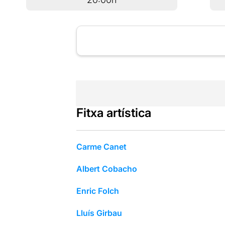
Fitxa artística
Carme Canet
Albert Cobacho
Enric Folch
Lluís Girbau