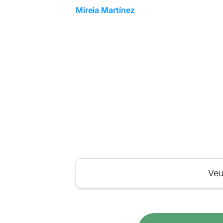
Mireia Martínez
Veu