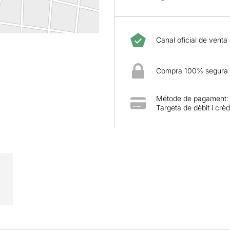
Canal oficial de venta
Compra 100% segura
Métode de pagament:
Targeta de dèbit i crèd