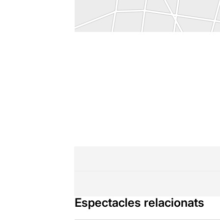
Espectacles relacionats