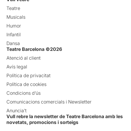
Teatre
Musicals
Humor
Infantil
Dansa
Teatre Barcelona ©2026
Atenció al client
Avís legal
Política de privacitat
Política de cookies
Condicions d’ús
Comunicacions comercials i Newsletter
Anuncia’t
Vull rebre la newsletter de Teatre Barcelona amb les
novetats, promocions i sorteigs