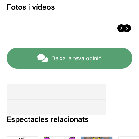
Fotos i vídeos
Deixa la teva opinió
Espectacles relacionats