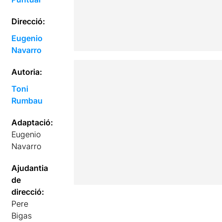
Direcció:
Eugenio
Navarro
Autoria:
Toni
Rumbau
Adaptació:
Eugenio
Navarro
Ajudantia
de
direcció:
Pere
Bigas