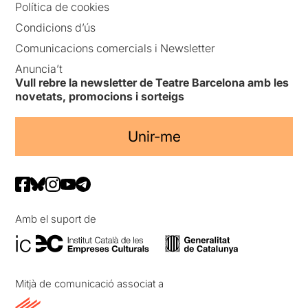
Política de cookies
Condicions d’ús
Comunicacions comercials i Newsletter
Anuncia’t
Vull rebre la newsletter de Teatre Barcelona amb les
novetats, promocions i sorteigs
Unir-me
Amb el suport de
Mitjà de comunicació associat a