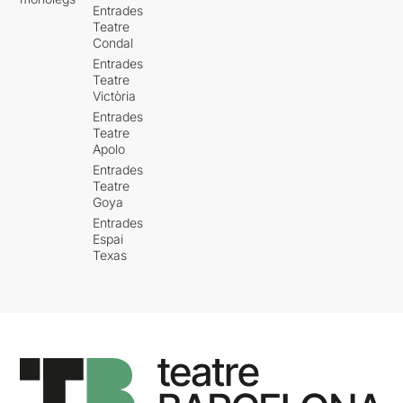
Entrades
Teatre
Condal
Entrades
Teatre
Victòria
Entrades
Teatre
Apolo
Entrades
Teatre
Goya
Entrades
Espai
Texas