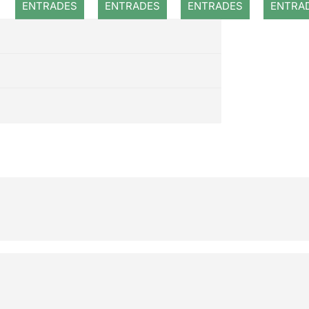
ENTRADES
ENTRADES
ENTRADES
ENTRA