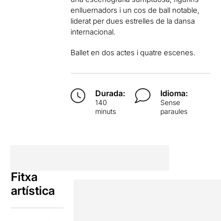
enlluernadors i un cos de ball notable,
liderat per dues estrelles de la dansa
internacional.
Ballet en dos actes i quatre escenes.
Durada:
Idioma:
140
Sense
minuts
paraules
Fitxa
artística