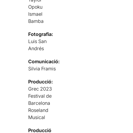
Opoku
Ismael
Bamba
Fotografia:
Luis San
Andrés
Comunicació:
Silvia Framis
Producció:
Grec 2023
Festival de
Barcelona
Roseland
Musical
Producció