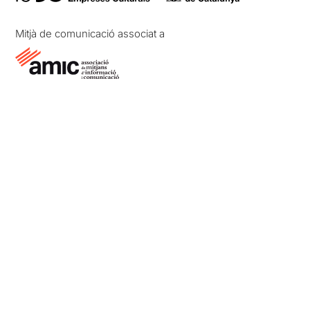
Mitjà de comunicació associat a