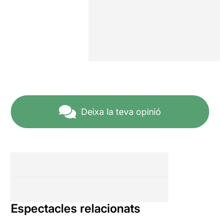
Deixa la teva opinió
Espectacles relacionats