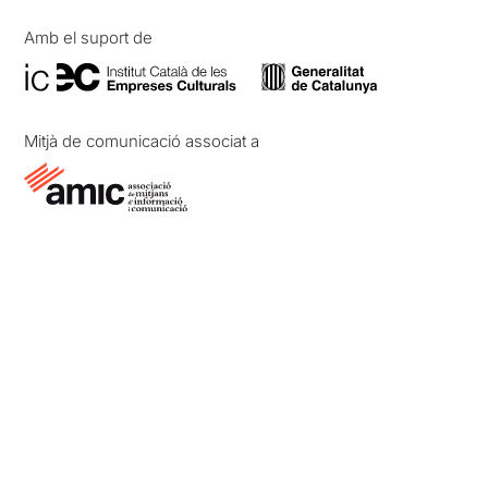
Amb el suport de
Mitjà de comunicació associat a