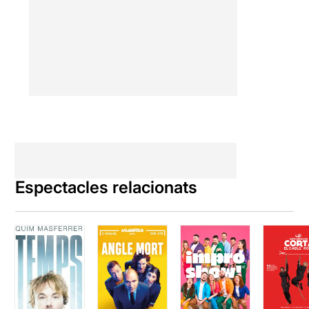
Espectacles relacionats