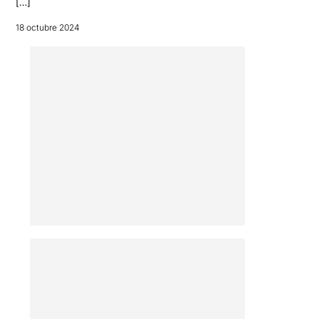
[…]
18 octubre 2024