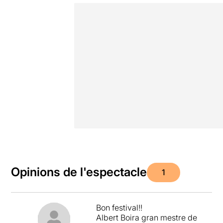
Opinions de l'espectacle
1
Bon festival!!
Albert Boira gran mestre de