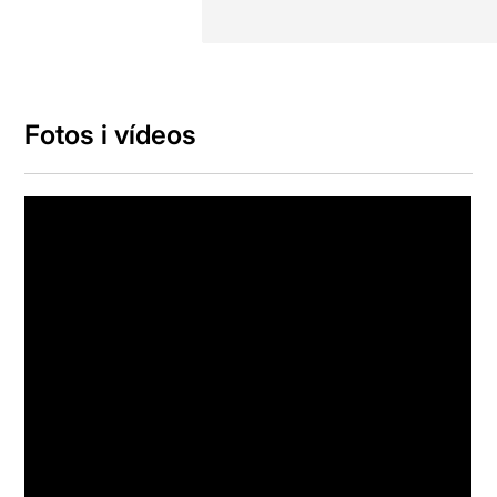
Fotos i vídeos