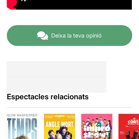
Deixa la teva opinió
Espectacles relacionats