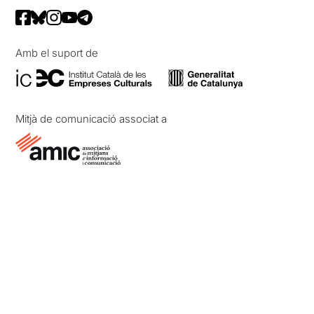
Amb el suport de
Mitjà de comunicació associat a