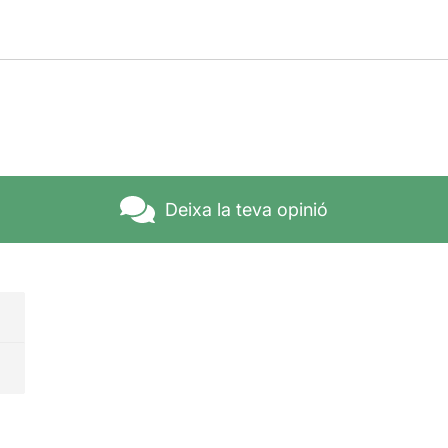
Deixa la teva opinió