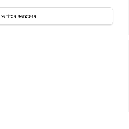
re fitxa sencera