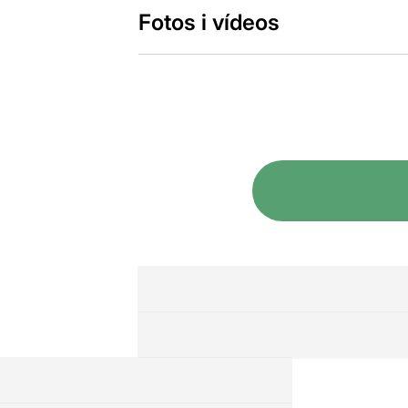
Fotos i vídeos