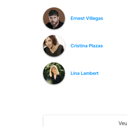
Ernest Villegas
Cristina Plazas
Lina Lambert
Veu