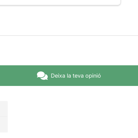
Deixa la teva opinió