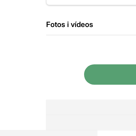
Fotos i vídeos