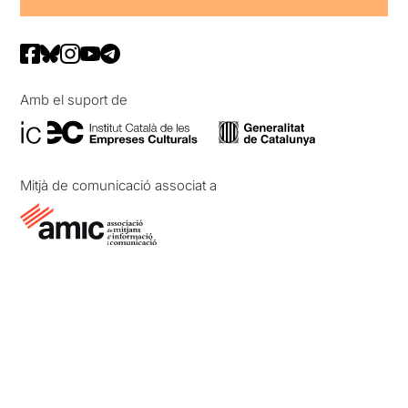
Amb el suport de
Mitjà de comunicació associat a