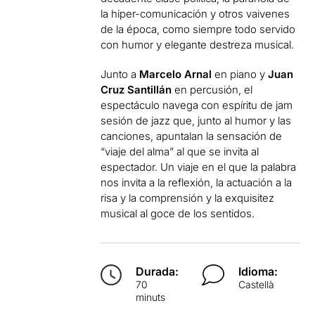
la hiper-comunicación y otros vaivenes
de la época, como siempre todo servido
con humor y elegante destreza musical.
Junto a
Marcelo Arnal
en piano y
Juan
Cruz Santillán
en percusión, el
espectáculo navega con espíritu de jam
sesión de jazz que, junto al humor y las
canciones, apuntalan la sensación de
“viaje del alma” al que se invita al
espectador. Un viaje en el que la palabra
nos invita a la reflexión, la actuación a la
risa y la comprensión y la exquisitez
musical al goce de los sentidos.
Durada:
Idioma:
70
Castellà
minuts