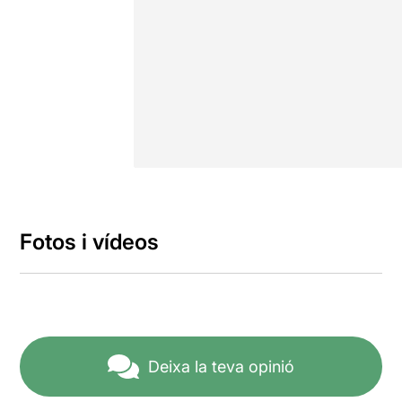
Fotos i vídeos
Deixa la teva opinió