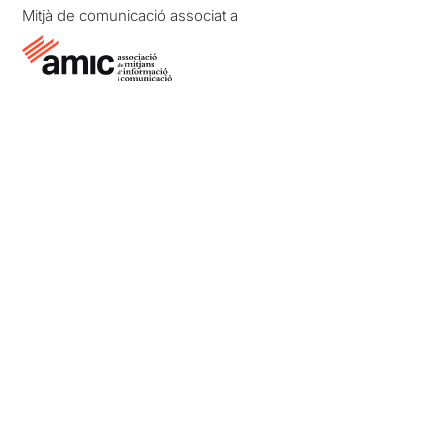
Mitjà de comunicació associat a