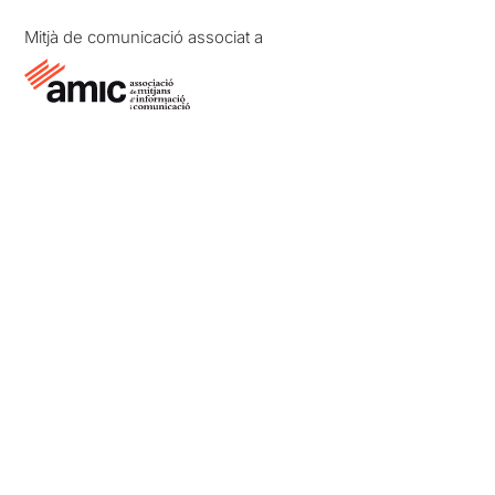
Mitjà de comunicació associat a