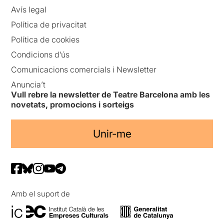
Avís legal
Política de privacitat
Política de cookies
Condicions d’ús
Comunicacions comercials i Newsletter
Anuncia’t
Vull rebre la newsletter de Teatre Barcelona amb les
novetats, promocions i sorteigs
Unir-me
Amb el suport de