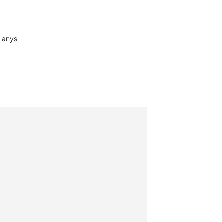
6 anys