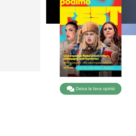
Deixa la teva opinió