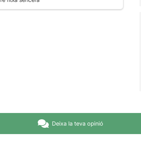
Deixa la teva opinió