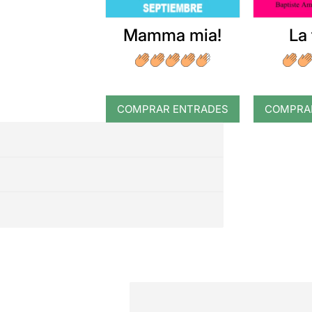
Mamma mia!
La 
COMPRAR ENTRADES
COMPRA