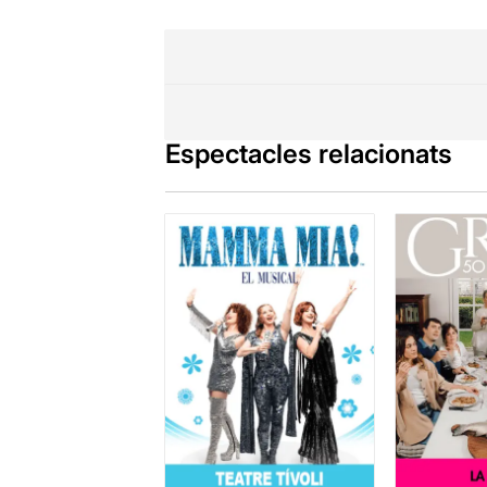
Espectacles relacionats