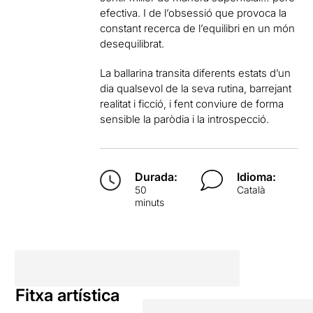
efectiva. I de l’obsessió que provoca la
constant recerca de l’equilibri en un món
desequilibrat.
La ballarina transita diferents estats d’un
dia qualsevol de la seva rutina, barrejant
realitat i ficció, i fent conviure de forma
sensible la paròdia i la introspecció.
Durada:
Idioma:
50
Català
minuts
Fitxa artística