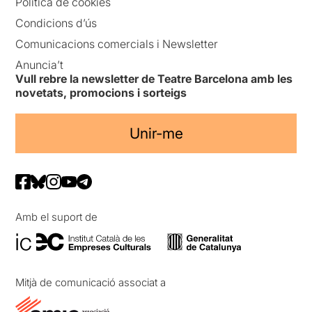
Política de cookies
Condicions d’ús
Comunicacions comercials i Newsletter
Anuncia’t
Vull rebre la newsletter de Teatre Barcelona amb les
novetats, promocions i sorteigs
Unir-me
Amb el suport de
Mitjà de comunicació associat a