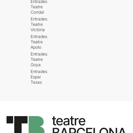
Entrades
Teatre
Condal
Entrades
Teatre
Victòria
Entrades
Teatre
Apolo
Entrades
Teatre
Goya
Entrades
Espai
Texas