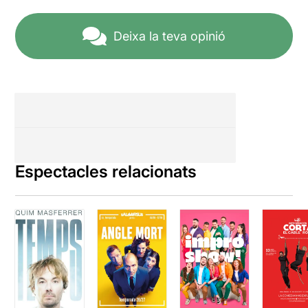
Deixa la teva opinió
Espectacles relacionats