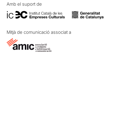
Amb el suport de
Mitjà de comunicació associat a