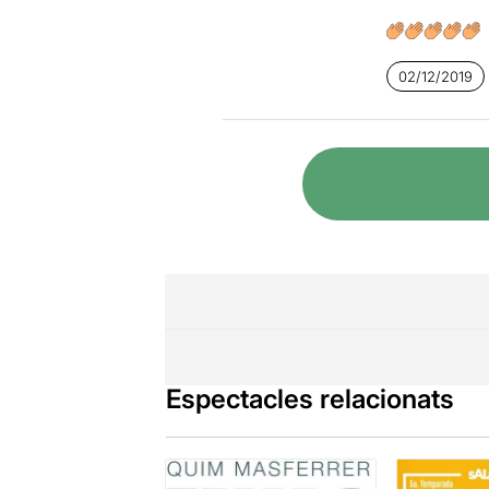
02/12/2019
Espectacles relacionats