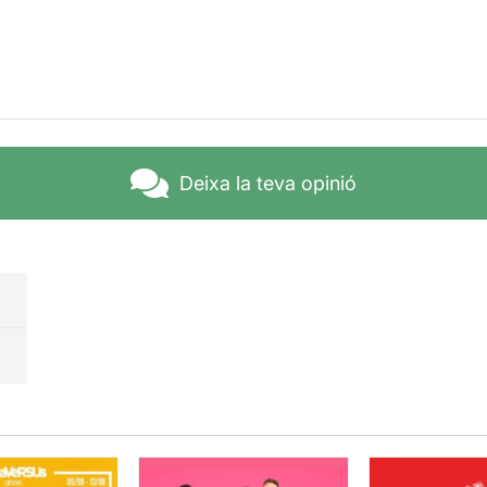
Deixa la teva opinió