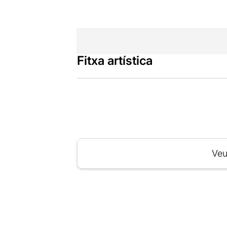
Fitxa artística
Veu