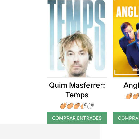
Quim Masferrer:
Angl
Temps
COMPRAR ENTRADES
COMPRA