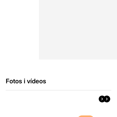
Fotos i vídeos