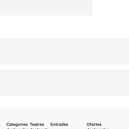
Categories
Teatres
Entrades
Ofertes