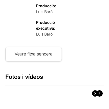
Producció:
Luis Baró
Producció
executiva:
Luis Baró
Veure fitxa sencera
Fotos i vídeos