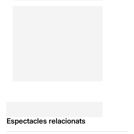
Espectacles relacionats