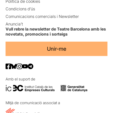
Política de cookies
Condicions d’ús
Comunicacions comercials i Newsletter
Anuncia’t
Vull rebre la newsletter de Teatre Barcelona amb les
novetats, promocions i sorteigs
Unir-me
Amb el suport de
Mitjà de comunicació associat a