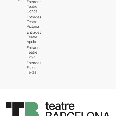
Entrades
Teatre
Condal
Entrades
Teatre
Victòria
Entrades
Teatre
Apolo
Entrades
Teatre
Goya
Entrades
Espai
Texas