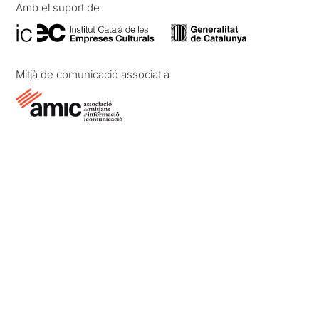
Amb el suport de
Mitjà de comunicació associat a