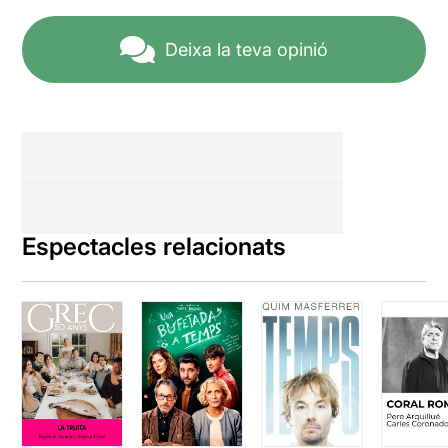
Deixa la teva opinió
Espectacles relacionats