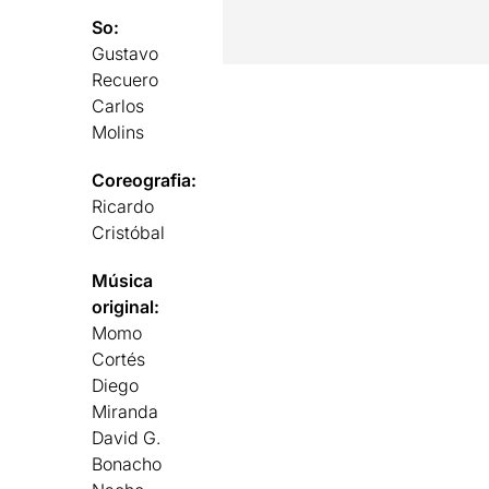
So:
Gustavo
Recuero
Carlos
Molins
Coreografia:
Ricardo
Cristóbal
Música
original:
Momo
Cortés
Diego
Miranda
David G.
Bonacho