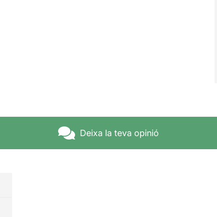
Deixa la teva opinió