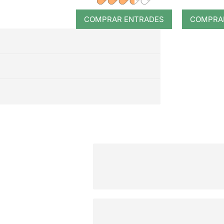
COMPRAR ENTRADES
COMPRA