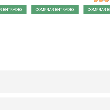
R ENTRADES
COMPRAR ENTRADES
COMPRAR E