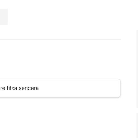
re fitxa sencera