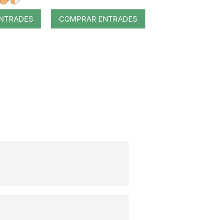
NTRADES
COMPRAR ENTRADES