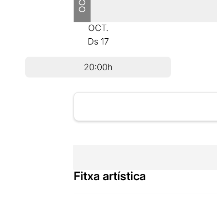
OCT.
Ds
17
20:00h
Fitxa artística