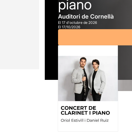
piano
Auditori de Cornellà
El 17 d'octubre de 2026
El 17/10/2026