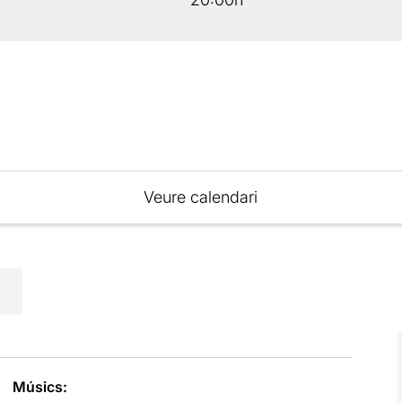
Veure calendari
Músics: