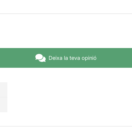
Deixa la teva opinió