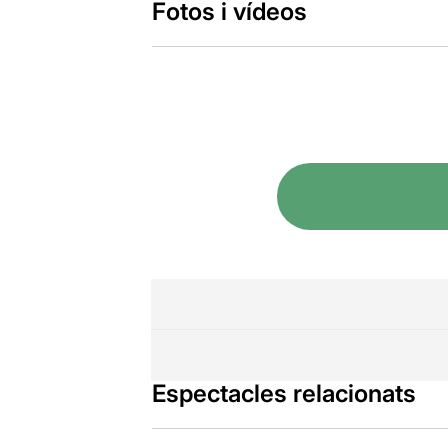
Fotos i vídeos
Espectacles relacionats