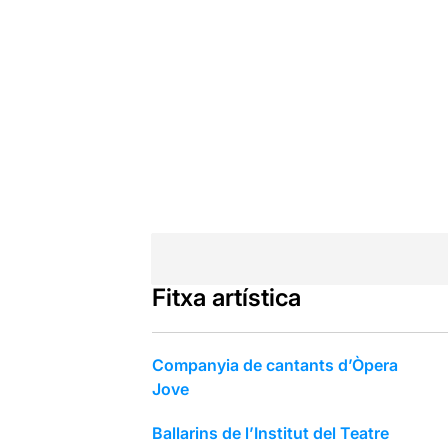
Fitxa artística
Companyia de cantants d’Òpera
Jove
Ballarins de l’Institut del Teatre