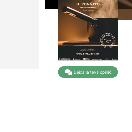
Deixa la teva opinió