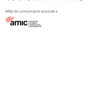
Mitjà de comunicació associat a