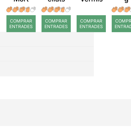
COMPRAR
COMPRAR
COMPRAR
COMP
ENTRADES
ENTRADES
ENTRADES
ENTRA